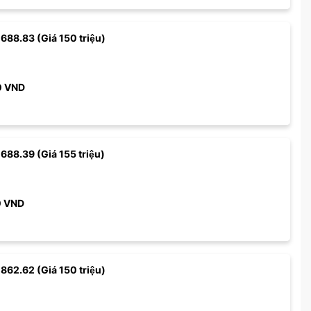
 688.83 (Giá 150 triệu)
0
VND
 688.39 (Giá 155 triệu)
0
VND
 862.62 (Giá 150 triệu)