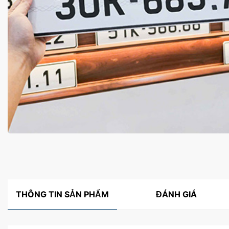
THÔNG TIN SẢN PHẨM
ĐÁNH GIÁ