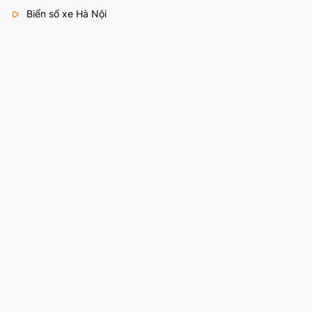
Biển số xe Hà Nội