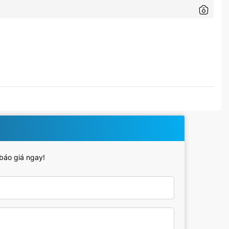
 báo giá ngay!