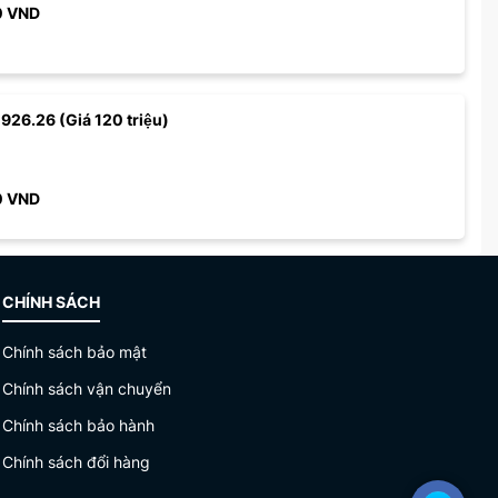
0
VND
 926.26 (Giá 120 triệu)
0
VND
CHÍNH SÁCH
Chính sách bảo mật
Chính sách vận chuyển
Chính sách bảo hành
Chính sách đổi hàng