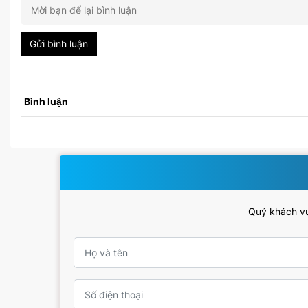
Gửi bình luận
Bình luận
Quý khách vui