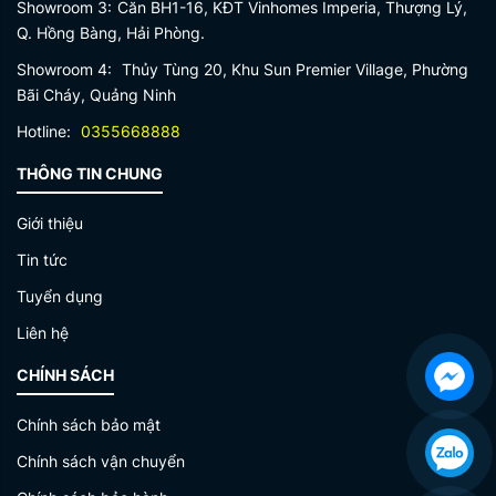
Showroom 3:
Căn BH1-16, KĐT Vinhomes Imperia, Thượng Lý,
Q. Hồng Bàng, Hải Phòng.
Showroom 4:
Thủy Tùng 20, Khu Sun Premier Village, Phường
Bãi Cháy, Quảng Ninh
Hotline:
0355668888
THÔNG TIN CHUNG
Giới thiệu
Tin tức
Tuyển dụng
Liên hệ
CHÍNH SÁCH
Chính sách bảo mật
Chính sách vận chuyển