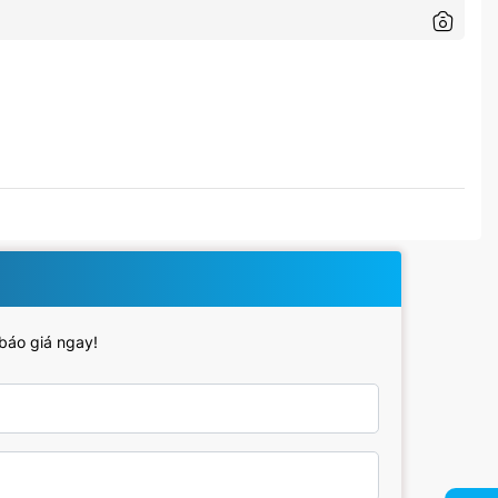
 báo giá ngay!