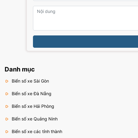
Danh mục
Biển số xe Sài Gòn
Biển số xe Đà Nẵng
Biển số xe Hải Phòng
Biển số xe Quảng Ninh
Biển số xe các tỉnh thành