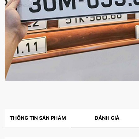
THÔNG TIN SẢN PHẨM
ĐÁNH GIÁ