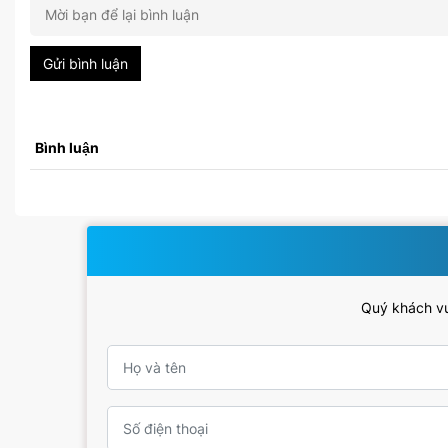
Gửi bình luận
Bình luận
Quý khách vui