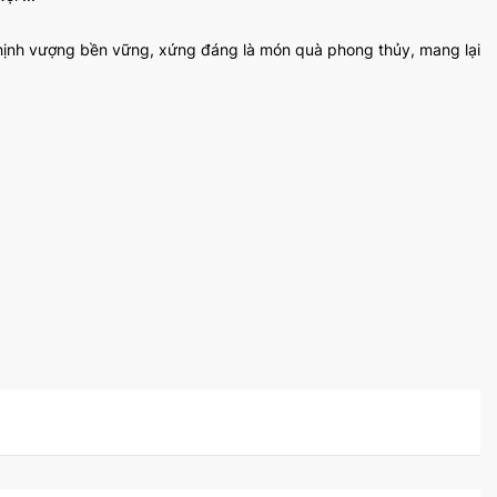
 thịnh vượng bền vững, xứng đáng là món quà phong thủy, mang lại