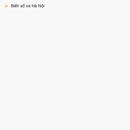
Biển số xe Hà Nội