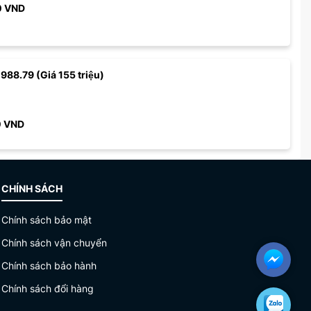
0
VND
 988.79 (Giá 155 triệu)
0
VND
CHÍNH SÁCH
Chính sách bảo mật
Chính sách vận chuyển
Chính sách bảo hành
Chính sách đổi hàng