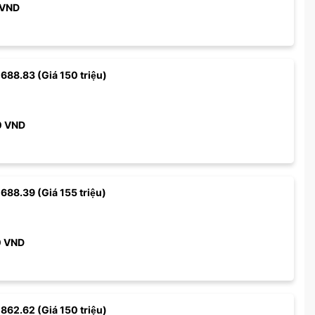
VND
 688.83 (Giá 150 triệu)
0
VND
 688.39 (Giá 155 triệu)
0
VND
 862.62 (Giá 150 triệu)