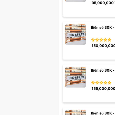
95,000,000
Biển số 30K -
150,000,00
Biển số 30K -
155,000,00
Biển số 30K -