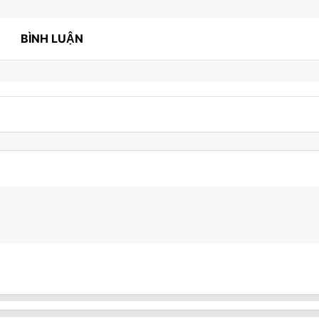
BÌNH LUẬN