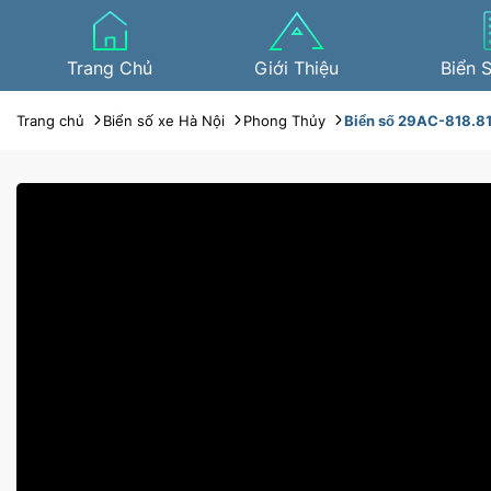
Trang Chủ
Giới Thiệu
Biển 
Trang chủ
Biển số xe Hà Nội
Phong Thủy
Biển số 29AC-818.8