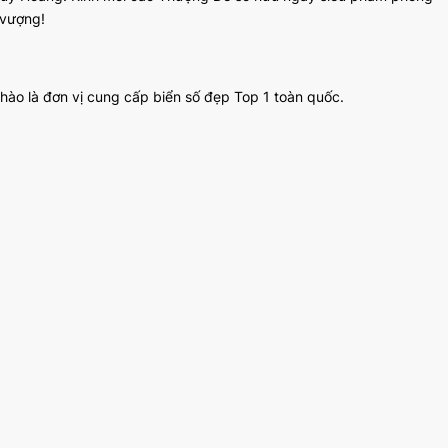
 vượng!
 hào là đơn vị cung cấp biển số đẹp Top 1 toàn quốc.