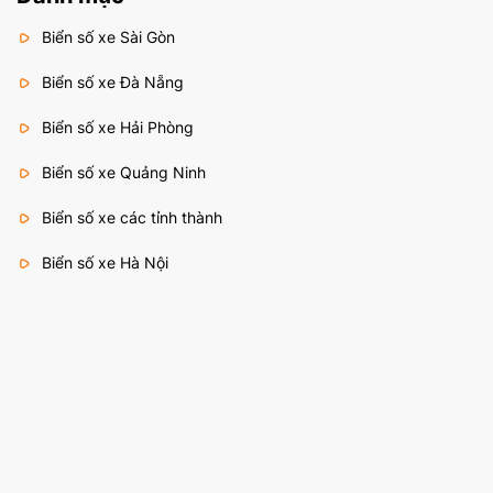
Biển số xe Sài Gòn
Biển số xe Đà Nẵng
Biển số xe Hải Phòng
Biển số xe Quảng Ninh
Biển số xe các tỉnh thành
Biển số xe Hà Nội