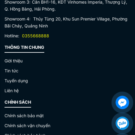
Showroom 3:
Căn BH1-16, KĐT Vinhomes Imperia, Thượng Lý,
Q. Hồng Bàng, Hải Phòng.
Showroom 4:
Thủy Tùng 20, Khu Sun Premier Village, Phường
Bãi Cháy, Quảng Ninh
Hotline:
0355668888
THÔNG TIN CHUNG
Giới thiệu
Tin tức
Tuyển dụng
Liên hệ
CHÍNH SÁCH
Chính sách bảo mật
Chính sách vận chuyển