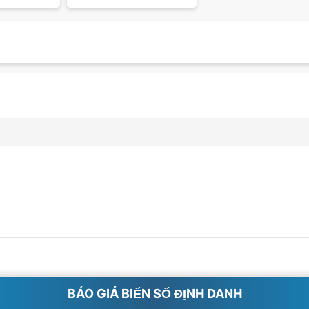
BÁO GIÁ BIỂN SỐ ĐỊNH DANH