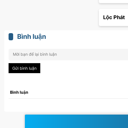
Lộc Phát
Bình luận
Gửi bình luận
Bình luận