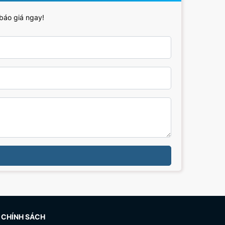
 báo giá ngay!
CHÍNH SÁCH