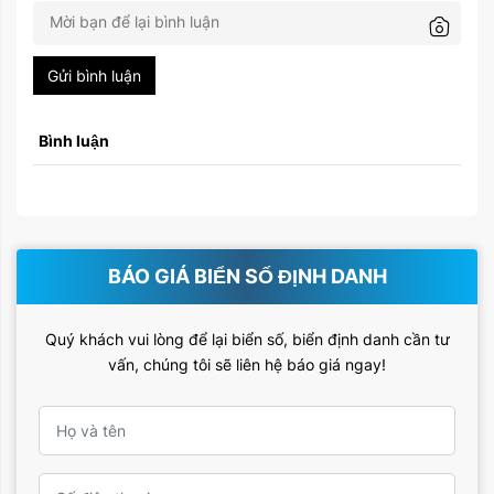
Gửi bình luận
Bình luận
BÁO GIÁ BIỂN SỐ ĐỊNH DANH
Quý khách vui lòng để lại biển số, biển định danh cần tư
vấn, chúng tôi sẽ liên hệ báo giá ngay!