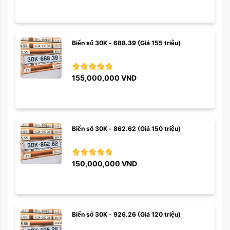
Biển số 30K - 688.39 (Giá 155 triệu)
155,000,000
VND
Biển số 30K - 862.62 (Giá 150 triệu)
150,000,000
VND
Biển số 30K - 926.26 (Giá 120 triệu)