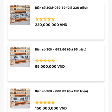
BIển số 30M-039.39 (Giá 230 triệu)
230,000,000
VND
Biển số 30K - 693.66 (Giá 95 triệu)
95,000,000
VND
Biển số 30K - 688.83 (Giá 150 triệu)
150,000,000
VND