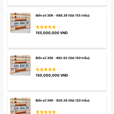
Biển số 30K - 688.39 (Giá 155 triệu)
155,000,000
VND
Biển số 30K - 862.62 (Giá 150 triệu)
150,000,000
VND
Biển số 30K - 926.26 (Giá 120 triệu)