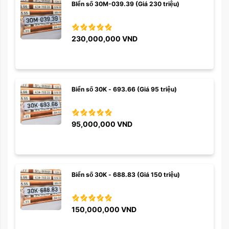
BIển số 30M-039.39 (Giá 230 triệu)
230,000,000
VND
Biển số 30K - 693.66 (Giá 95 triệu)
95,000,000
VND
Biển số 30K - 688.83 (Giá 150 triệu)
150,000,000
VND