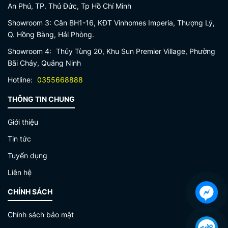
An Phú, TP. Thủ Đức, Tp Hồ Chí Minh
Showroom 3:
Căn BH1-16, KĐT Vinhomes Imperia, Thượng Lý,
Q. Hồng Bàng, Hải Phòng.
Showroom 4:
Thủy Tùng 20, Khu Sun Premier Village, Phường
Bãi Cháy, Quảng Ninh
Hotline:
0355668888
THÔNG TIN CHUNG
Giới thiệu
Tin tức
Tuyển dụng
Liên hệ
CHÍNH SÁCH
Chính sách bảo mật