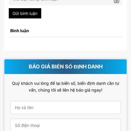
Gửi bình luận
Bình luận
BÁO GIÁ BIỂN SỐ ĐỊNH DANH
Quý khách vui lòng để lại biển số, biển định danh cần tư
vấn, chúng tôi sẽ liên hệ báo giá ngay!