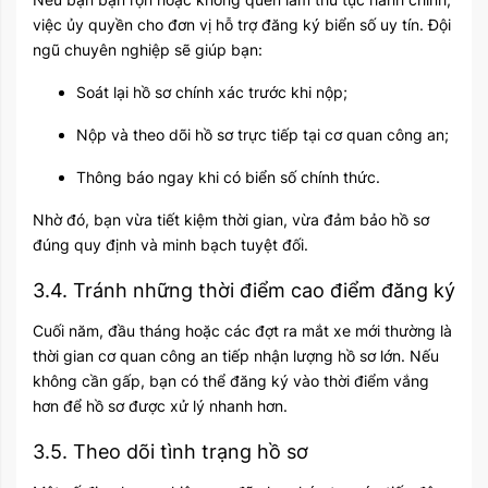
việc ủy quyền cho đơn vị hỗ trợ đăng ký biển số uy tín. Đội
ngũ chuyên nghiệp sẽ giúp bạn:
Soát lại hồ sơ chính xác trước khi nộp;
Nộp và theo dõi hồ sơ trực tiếp tại cơ quan công an;
Thông báo ngay khi có biển số chính thức.
Nhờ đó, bạn vừa tiết kiệm thời gian, vừa đảm bảo hồ sơ
đúng quy định và minh bạch tuyệt đối.
3.4. Tránh những thời điểm cao điểm đăng ký
Cuối năm, đầu tháng hoặc các đợt ra mắt xe mới thường là
thời gian cơ quan công an tiếp nhận lượng hồ sơ lớn. Nếu
không cần gấp, bạn có thể đăng ký vào thời điểm vắng
hơn để hồ sơ được xử lý nhanh hơn.
3.5. Theo dõi tình trạng hồ sơ