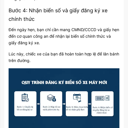
Bước 4: Nhận biển số và giấy đăng ký xe
chính thức
Đến ngày hẹn, bạn chỉ cần mang CMND/CCCD và giấy hẹn
đến cơ quan công an để nhận lại biển số chính thức và
giấy đăng ký xe.
Lúc này, chiếc xe của bạn đã hoàn toàn hợp lệ để lăn bánh
trên đường.