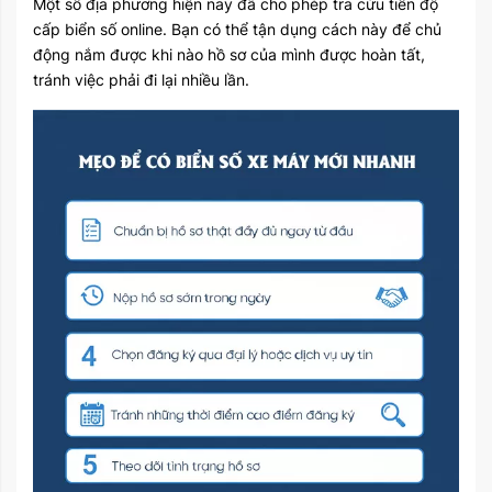
Một số địa phương hiện nay đã cho phép tra cứu tiến độ
cấp biển số online. Bạn có thể tận dụng cách này để chủ
động nắm được khi nào hồ sơ của mình được hoàn tất,
tránh việc phải đi lại nhiều lần.