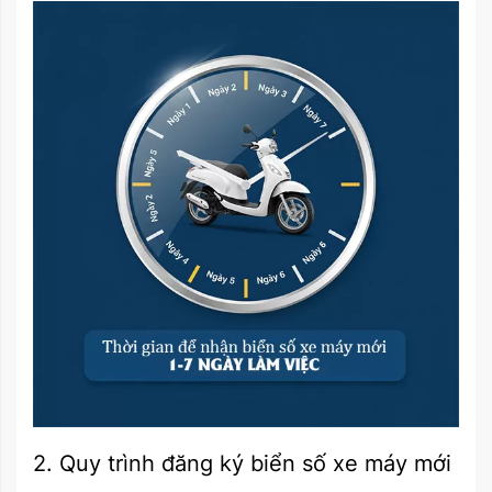
2. Quy trình đăng ký biển số xe máy mới