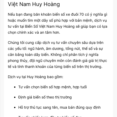
Việt Nam Huy Hoàng
Nếu bạn đang băn khoăn biển số xe đuôi 70 có ý nghĩa gì
hoặc muốn tìm một dãy số phù hợp với bản mệnh, dịch vụ
tư vấn tại Biển Số Việt Nam Huy Hoàng sẽ giúp bạn có lựa
chọn chính xác và an tâm hơn.
Chúng tôi cung cấp dịch vụ tư vấn chuyên sâu dựa trên
các yếu tố: ngũ hành, âm dương, tổng nút, thế số và sự
cân bằng toàn dãy biển. Không chỉ phân tích ý nghĩa
phong thủy, đội ngũ chuyên môn còn đánh giá giá trị thực
tế và tính thanh khoản của từng biển số trên thị trường.
Dịch vụ tại Huy Hoàng bao gồm:
Tư vấn chọn biển số hợp mệnh, hợp tuổi
Định giá biển số theo thị trường
Hỗ trợ thủ tục sang tên, mua bán đúng quy định