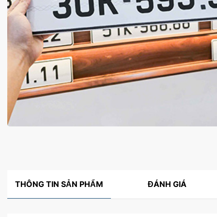
THÔNG TIN SẢN PHẨM
ĐÁNH GIÁ