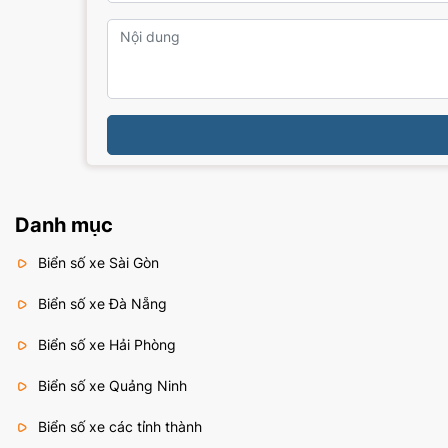
Danh mục
Biển số xe Sài Gòn
Biển số xe Đà Nẵng
Biển số xe Hải Phòng
Biển số xe Quảng Ninh
Biển số xe các tỉnh thành