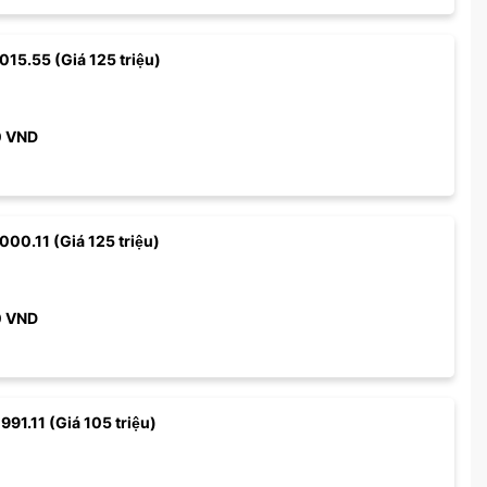
 015.55 (Giá 125 triệu)
0
VND
000.11 (Giá 125 triệu)
0
VND
991.11 (Giá 105 triệu)