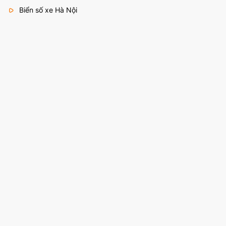
Biển số xe Hà Nội