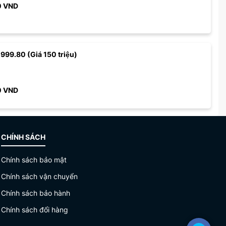
0
VND
 999.80 (Giá 150 triệu)
0
VND
CHÍNH SÁCH
Chính sách bảo mật
Chính sách vận chuyển
Chính sách bảo hành
Chính sách đổi hàng