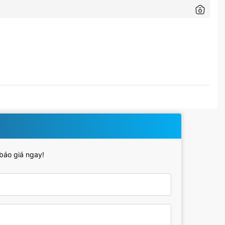
 báo giá ngay!