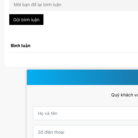
Gửi bình luận
Bình luận
Quý khách vui