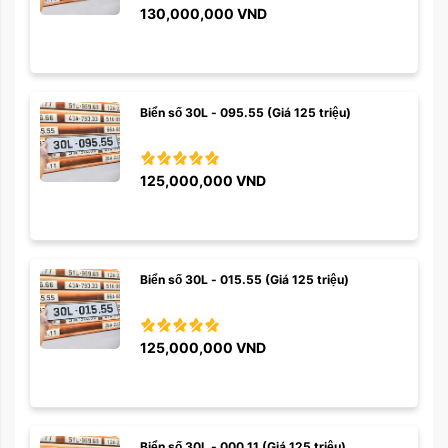
130,000,000
VND
Biển số 30L - 095.55 (Giá 125 triệu)
125,000,000
VND
Biển số 30L - 015.55 (Giá 125 triệu)
125,000,000
VND
Biển số 30L - 000.11 (Giá 125 triệu)