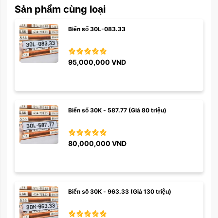
Sản phẩm cùng loại
Biển số 30L-083.33
95,000,000
VND
Biển số 30K - 587.77 (Giá 80 triệu)
80,000,000
VND
Biển số 30K - 963.33 (Giá 130 triệu)