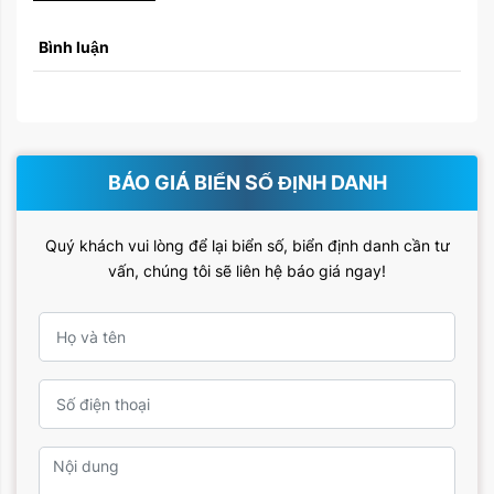
Bình luận
BÁO GIÁ BIỂN SỐ ĐỊNH DANH
Quý khách vui lòng để lại biển số, biển định danh cần tư
vấn, chúng tôi sẽ liên hệ báo giá ngay!