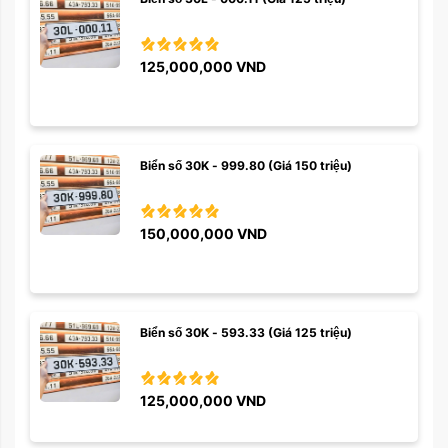
125,000,000
VND
Biển số 30K - 999.80 (Giá 150 triệu)
150,000,000
VND
Biển số 30K - 593.33 (Giá 125 triệu)
125,000,000
VND