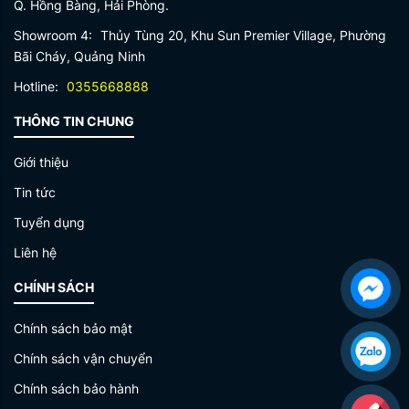
Q. Hồng Bàng, Hải Phòng.
Showroom 4:
Thủy Tùng 20, Khu Sun Premier Village, Phường
Bãi Cháy, Quảng Ninh
Hotline:
0355668888
THÔNG TIN CHUNG
Giới thiệu
Tin tức
Tuyển dụng
Liên hệ
CHÍNH SÁCH
Chính sách bảo mật
Chính sách vận chuyển
Chính sách bảo hành