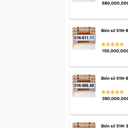
680,000,00
Biển số 51N-6
150,000,00
Biển số 51N-
390,000,00
Biển số 51N-