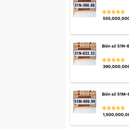
555,000,00
Biển số 51N-
390,000,00
Biển số 51M-
1,500,000,0