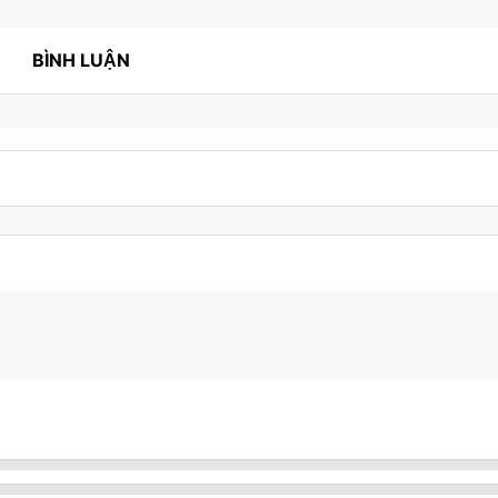
BÌNH LUẬN