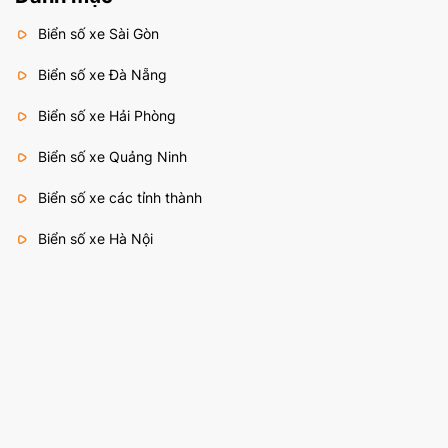
Biển số xe Sài Gòn
Biển số xe Đà Nẵng
Biển số xe Hải Phòng
Biển số xe Quảng Ninh
Biển số xe các tỉnh thành
Biển số xe Hà Nội