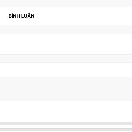
BÌNH LUẬN