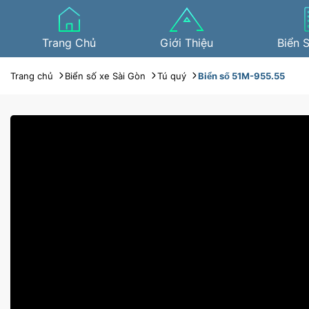
Trang Chủ
Giới Thiệu
Biển 
Trang chủ
Biển số xe Sài Gòn
Tú quý
Biển số 51M-955.55