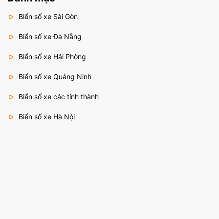
Biển số xe Sài Gòn
Biển số xe Đà Nẵng
Biển số xe Hải Phòng
Biển số xe Quảng Ninh
Biển số xe các tỉnh thành
Biển số xe Hà Nội