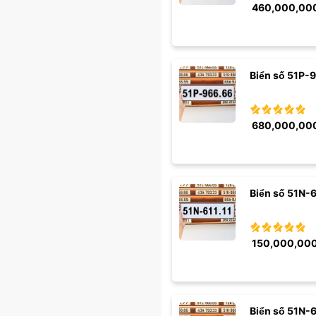
460,000,00
Biển số 51P-
680,000,00
Biển số 51N-6
150,000,00
Biển số 51N-