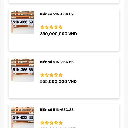
Biển số 51N-666.69
390,000,000
VND
Biển số 51N-366.66
555,000,000
VND
Biển số 51N-633.33