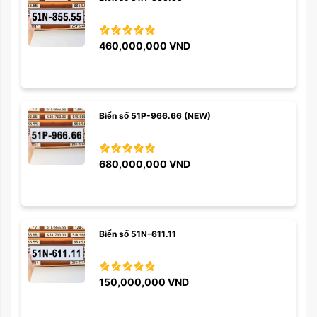
460,000,000
VND
Biển số 51P-966.66 (NEW)
680,000,000
VND
Biển số 51N-611.11
150,000,000
VND