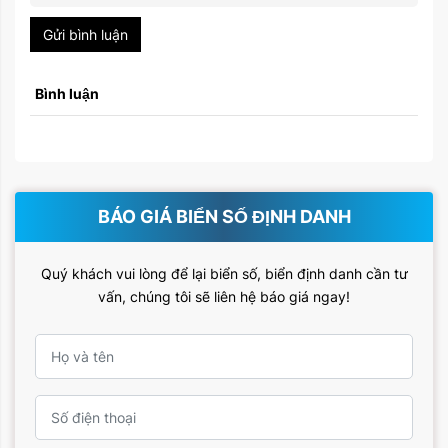
Gửi bình luận
Bình luận
BÁO GIÁ BIỂN SỐ ĐỊNH DANH
Quý khách vui lòng để lại biển số, biển định danh cần tư
vấn, chúng tôi sẽ liên hệ báo giá ngay!