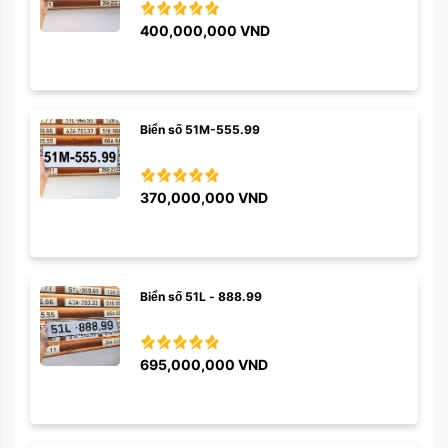
400,000,000
VND
Biển số 51M-555.99
370,000,000
VND
Biển số 51L - 888.99
695,000,000
VND