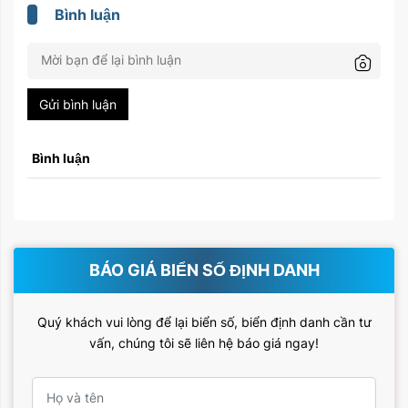
Bình luận
Gửi bình luận
Bình luận
BÁO GIÁ BIỂN SỐ ĐỊNH DANH
Quý khách vui lòng để lại biển số, biển định danh cần tư
vấn, chúng tôi sẽ liên hệ báo giá ngay!