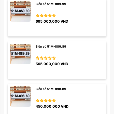
Biển số 51M-889.99
695,000,000
VND
Biển số 51M-889.89
595,000,000
VND
Biển số 51M-898.89
450,000,000
VND