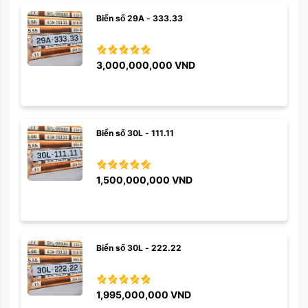
Biển số 29A - 333.33
3,000,000,000
VND
Biển số 30L - 111.11
1,500,000,000
VND
Biển số 30L - 222.22
1,995,000,000
VND