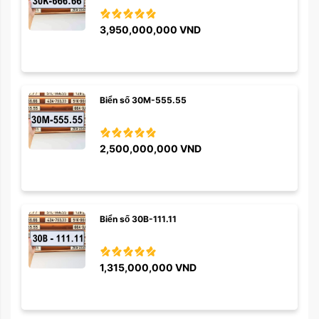
3,950,000,000
VND
Biển số 30M-555.55
2,500,000,000
VND
Biển số 30B-111.11
1,315,000,000
VND