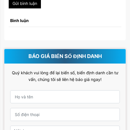
Gửi bình luận
Bình luận
BÁO GIÁ BIỂN SỐ ĐỊNH DANH
Quý khách vui lòng để lại biển số, biển định danh cần tư
vấn, chúng tôi sẽ liên hệ báo giá ngay!