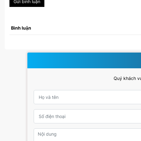
Gửi bình luận
Bình luận
Quý khách vui