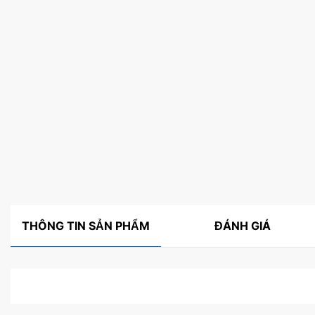
THÔNG TIN SẢN PHẨM
ĐÁNH GIÁ