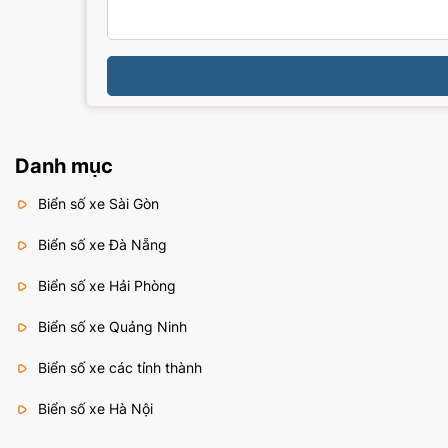
Danh mục
Biển số xe Sài Gòn
Biển số xe Đà Nẵng
Biển số xe Hải Phòng
Biển số xe Quảng Ninh
Biển số xe các tỉnh thành
Biển số xe Hà Nội