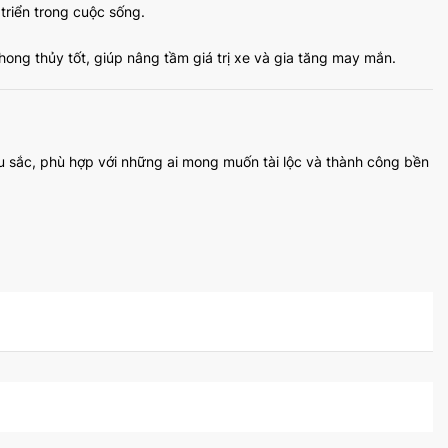
triển trong cuộc sống.
ong thủy tốt, giúp nâng tầm giá trị xe và gia tăng may mắn.
u sắc, phù hợp với những ai mong muốn tài lộc và thành công bền