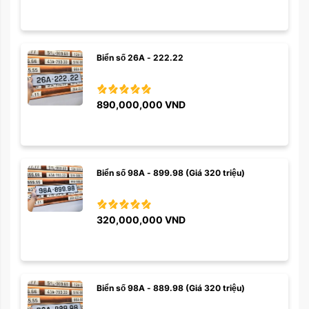
Biển số 26A - 222.22
890,000,000
VND
Biển số 98A - 899.98 (Giá 320 triệu)
320,000,000
VND
Biển số 98A - 889.98 (Giá 320 triệu)