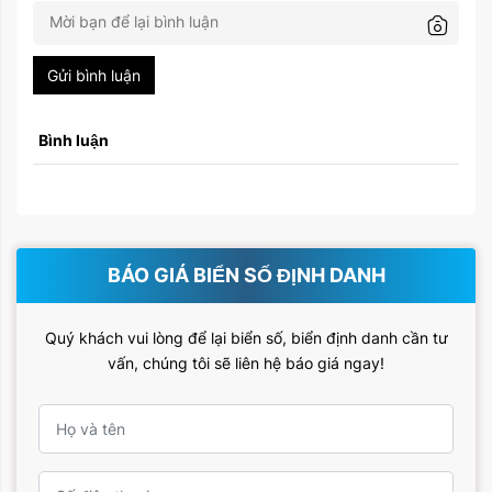
Gửi bình luận
Bình luận
BÁO GIÁ BIỂN SỐ ĐỊNH DANH
Quý khách vui lòng để lại biển số, biển định danh cần tư
vấn, chúng tôi sẽ liên hệ báo giá ngay!